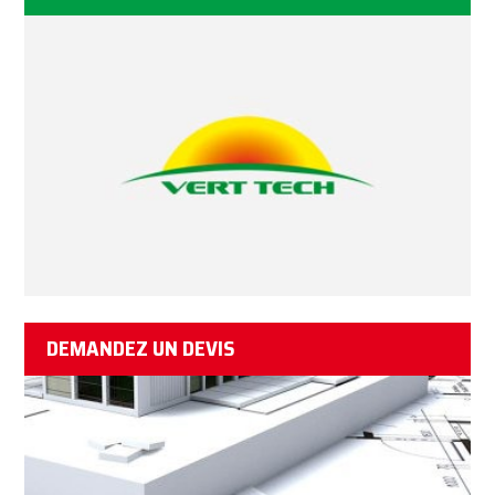
DEMANDEZ UN DEVIS