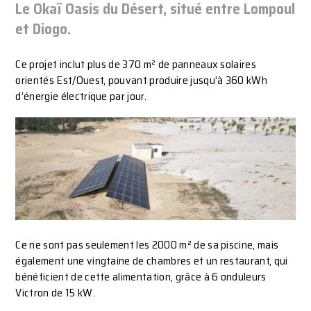
Le Okaï Oasis du Désert, situé entre Lompoul
et Diogo.
Ce projet inclut plus de 370 m² de panneaux solaires
orientés Est/Ouest, pouvant produire jusqu’à 360 kWh
d’énergie électrique par jour.
Ce ne sont pas seulement les 2000 m² de sa piscine, mais
également une vingtaine de chambres et un restaurant, qui
bénéficient de cette alimentation, grâce à 6 onduleurs
Victron de 15 kW.