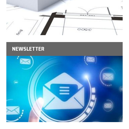
NEWSLETTER