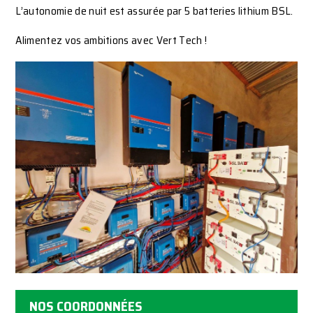
L’autonomie de nuit est assurée par 5 batteries lithium BSL.
Alimentez vos ambitions avec Vert Tech !
NOS COORDONNÉES