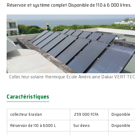
Réservoir et système complet Disponible de 110 à 6 000 litres.
Collecteur solaire thermique Ecole Américaine Dakar VERT TE
Caractéristiques
collecteur Eraslan
259 000 FCFA
Disponible
Réservoir de 110 à 6000 L
Sur devis
Disponible