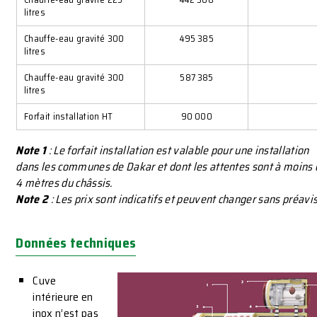
litres
Chauffe-eau gravité 300
495 385
litres
Chauffe-eau gravité 300
587 385
litres
Forfait installation HT
90 000
Note 1
: Le forfait installation est valable pour une installation
dans les communes de Dakar et dont les attentes sont à moins 
4 mètres du châssis.
Note 2
: Les prix sont indicatifs et peuvent changer sans préavis
Données techniques
Cuve
intérieure en
inox n’est pas