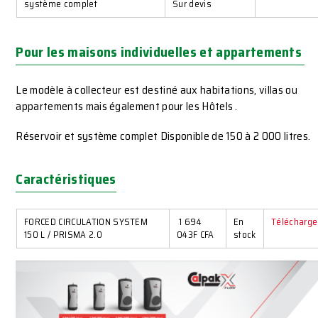
système complet
Sur devis
Pour les maisons individuelles et appartements
Le modèle à collecteur est destiné aux habitations, villas ou
appartements mais également pour les Hôtels .
Réservoir et système complet Disponible de 150 à 2 000 litres.
Caractéristiques
FORCED CIRCULATION SYSTEM
1 694
En
Télécharge
150 L / PRISMA 2.0
043F CFA
stock