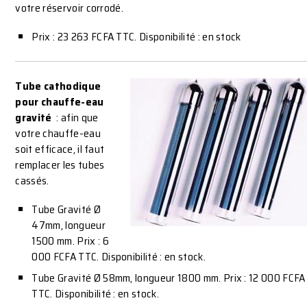
votre réservoir corrodé.
Prix : 23 263 FCFA TTC. Disponibilité : en stock
Tube cathodique
pour chauffe-eau
gravité
: afin que
votre chauffe-eau
soit efficace, il faut
remplacer les tubes
cassés.
Tube Gravité Ø
47mm, longueur
1500 mm. Prix : 6
000 FCFA TTC. Disponibilité : en stock.
Tube Gravité Ø 58mm, longueur 1800 mm. Prix : 12 000 FCFA
TTC. Disponibilité : en stock.