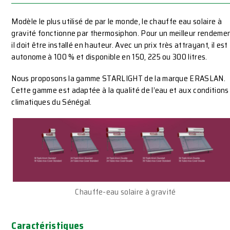
Modèle le plus utilisé de par le monde, le chauffe eau solaire à
gravité fonctionne par thermosiphon. Pour un meilleur rendemen
il doit être installé en hauteur. Avec un prix très attrayant, il est
autonome à 100 % et disponible en 150, 225 ou 300 litres.
Nous proposons la gamme STARLIGHT de la marque ERASLAN.
Cette gamme est adaptée à la qualité de l’eau et aux conditions
climatiques du Sénégal.
Chauffe-eau solaire à gravité
Caractéristiques