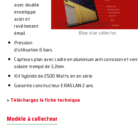
avec double
enveloppe
acier et
revêtement
Blue star collector
émail.
Pression
d’utilisation 6 bars.
Capteurs plan avec cadre en aluminium anti corrosion et ver
solaire trempé de 3,2mm.
Kit hybride de 2500 Watts en en série
Garantie constructeur ERASLAN 2 ans.
>
Téléchargez la fiche technique
Modèle à collecteur