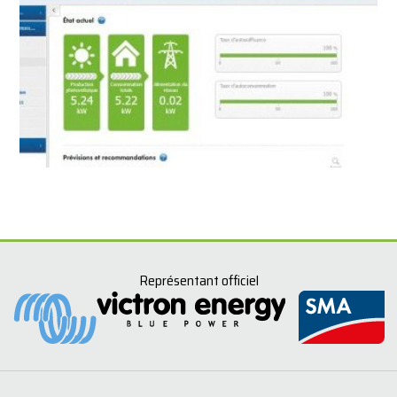
Représentant officiel