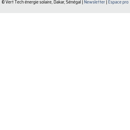
© Vert Tech énergie solaire, Dakar, Sénégal |
Newsletter
|
Espace pro