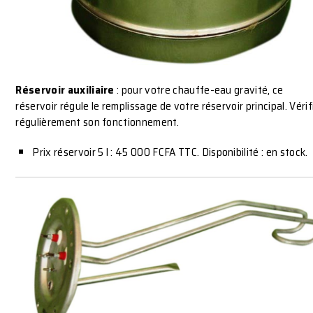
Réservoir auxiliaire
: pour votre chauffe-eau gravité, ce
réservoir régule le remplissage de votre réservoir principal. Vérif
régulièrement son fonctionnement.
Prix réservoir 5 l : 45 000 FCFA TTC. Disponibilité : en stock.