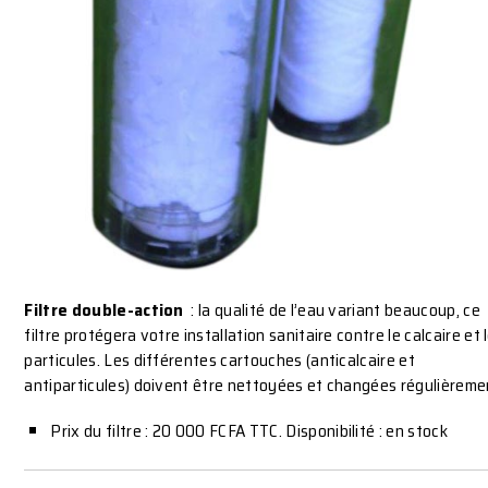
Filtre double-action
: la qualité de l’eau variant beaucoup, ce
filtre protégera votre installation sanitaire contre le calcaire et 
particules. Les différentes cartouches (anticalcaire et
antiparticules) doivent être nettoyées et changées régulièreme
Prix du filtre : 20 000 FCFA TTC. Disponibilité : en stock