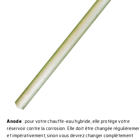
Anode
: pour votre chauffe-eau hybride, elle protège votre
réservoir contre la corrosion. Elle doit être changée régulièreme
et impérativement, sinon vous devrez changer complètement