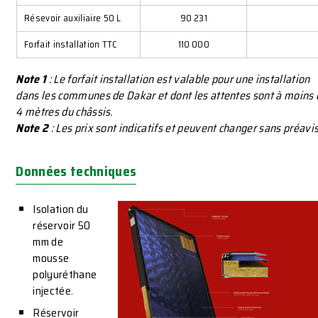
Résevoir auxiliaire 50 L
90 231
Forfait installation TTC
110 000
Note 1
: Le forfait installation est valable pour une installation
dans les communes de Dakar et dont les attentes sont à moins 
4 mètres du châssis.
Note 2
: Les prix sont indicatifs et peuvent changer sans préavis
Données techniques
Isolation du
réservoir 50
mm de
mousse
polyuréthane
injectée.
Réservoir