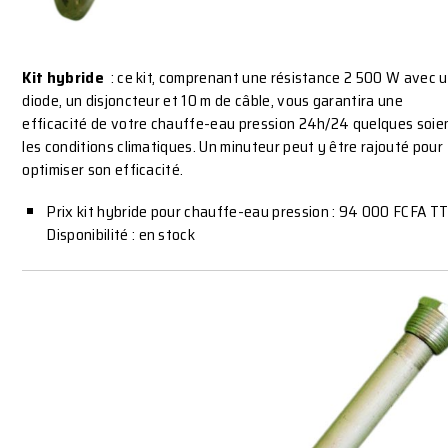
Kit hybride
: ce kit, comprenant une résistance 2 500 W avec 
diode, un disjoncteur et 10 m de câble, vous garantira une
efficacité de votre chauffe-eau pression 24h/24 quelques soie
les conditions climatiques. Un minuteur peut y être rajouté pour
optimiser son efficacité.
Prix kit hybride pour chauffe-eau pression : 94 000 FCFA TT
Disponibilité : en stock