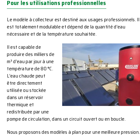
Pour les utilisations professionnelles
Le modèle à collecteur est destiné aux usages professionnels. Il
est totalement modulable et dépend de la quantité d’eau
nécessaire et de la température souhaitée.
Il est capable de
produire des milliers de
m³ d’eau par jour à une
température de 80 °C.
L’eau chaude peut
être directement
utilisée ou stockée
dans un réservoir
thermique et
redistribuée par une
pompe de circulation, dans un circuit ouvert ou en boucle.
Nous proposons des modèles à plan pour une meilleure pression.