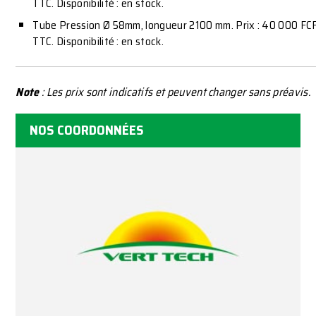
TTC. Disponibilité : en stock.
Tube Pression Ø 58mm, longueur 2100 mm. Prix : 40 000 FC
TTC. Disponibilité : en stock.
Note
: Les prix sont indicatifs et peuvent changer sans préavis.
NOS COORDONNÉES