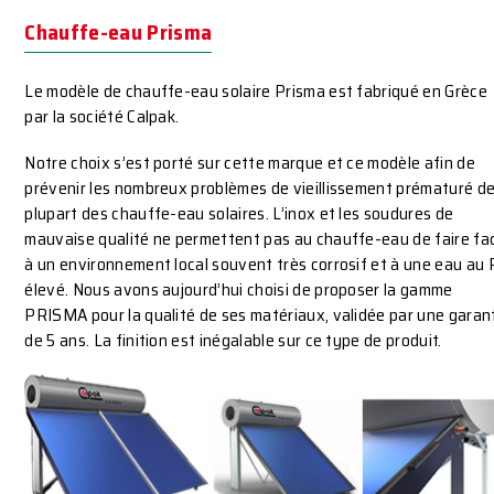
Chauffe-eau Prisma
Le modèle de chauffe-eau solaire Prisma est fabriqué en Grèce
par la société Calpak.
Notre choix s’est porté sur cette marque et ce modèle afin de
prévenir les nombreux problèmes de vieillissement prématuré de
plupart des chauffe-eau solaires. L’inox et les soudures de
mauvaise qualité ne permettent pas au chauffe-eau de faire fa
à un environnement local souvent très corrosif et à une eau au
élevé. Nous avons aujourd’hui choisi de proposer la gamme
PRISMA pour la qualité de ses matériaux, validée par une garan
de 5 ans. La finition est inégalable sur ce type de produit.