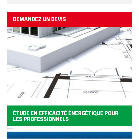
DEMANDEZ UN DEVIS
ÉTUDE EN EFFICACITÉ ÉNERGÉTIQUE POUR
LES PROFESSIONNELS