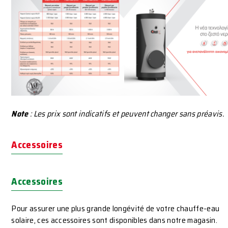
Note
: Les prix sont indicatifs et peuvent changer sans préavis.
Accessoires
Accessoires
Pour assurer une plus grande longévité de votre chauffe-eau
solaire, ces accessoires sont disponibles dans notre magasin.